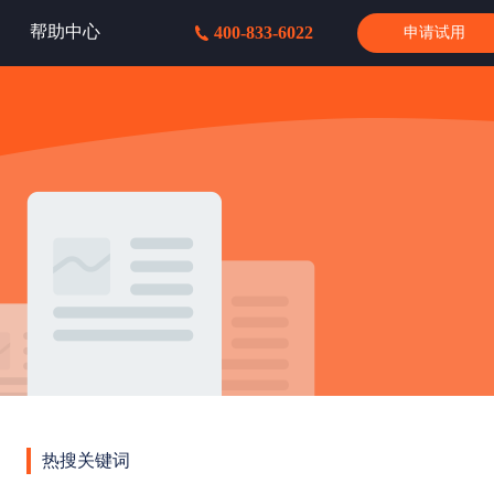
帮助中心
400-833-6022
申请试用
热搜关键词