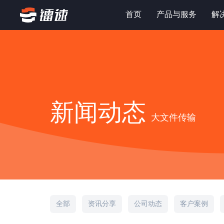
首页
产品与服务
解
新闻动态
大文件传输
全部
资讯分享
公司动态
客户案例