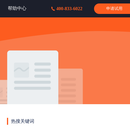
帮助中心
400-833-6022
申请试用
热搜关键词