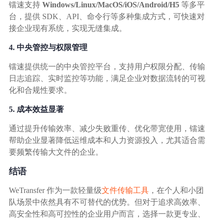
镭速支持
Windows/Linux/MacOS/iOS/Android/H5
等多平
台，提供 SDK、API、命令行等多种集成方式，可快速对
接企业现有系统，实现无缝集成。
4. 中央管控与权限管理
镭速提供统一的中央管控平台，支持用户权限分配、传输
日志追踪、实时监控等功能，满足企业对数据流转的可视
化和合规性要求。
5. 成本效益显著
通过提升传输效率、减少失败重传、优化带宽使用，镭速
帮助企业显著降低运维成本和人力资源投入，尤其适合需
要频繁传输大文件的企业。
结语
WeTransfer 作为一款轻量级
文件传输工具
，在个人和小团
队场景中依然具有不可替代的优势。但对于追求高效率、
高安全性和高可控性的企业用户而言，选择一款更专业、