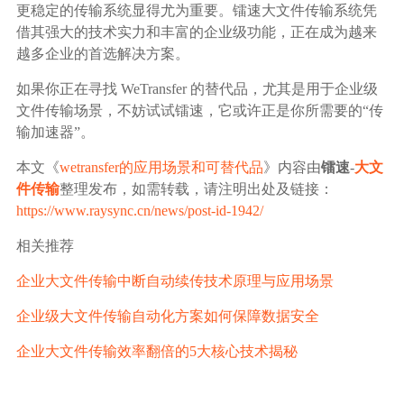
更稳定的传输系统显得尤为重要。镭速大文件传输系统凭
借其强大的技术实力和丰富的企业级功能，正在成为越来
越多企业的首选解决方案。
如果你正在寻找 WeTransfer 的替代品，尤其是用于企业级
文件传输场景，不妨试试镭速，它或许正是你所需要的“传
输加速器”。
本文《
wetransfer的应用场景和可替代品
》内容由
镭速
-
大文
件传输
整理发布，如需转载，请注明出处及链接：
https://www.raysync.cn/news/post-id-1942/
相关推荐
企业大文件传输中断自动续传技术原理与应用场景
企业级大文件传输自动化方案如何保障数据安全
企业大文件传输效率翻倍的5大核心技术揭秘