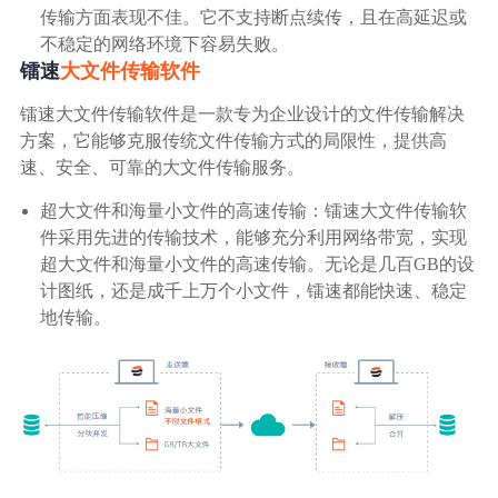
传输方面表现不佳。它不支持断点续传，且在高延迟或
不稳定的网络环境下容易失败。
镭速
大文件传输软件
镭速大文件传输软件是一款专为企业设计的文件传输解决
方案，它能够克服传统文件传输方式的局限性，提供高
速、安全、可靠的大文件传输服务。
超大文件和海量小文件的高速传输：镭速大文件传输软
件采用先进的传输技术，能够充分利用网络带宽，实现
超大文件和海量小文件的高速传输。无论是几百GB的设
计图纸，还是成千上万个小文件，镭速都能快速、稳定
地传输。