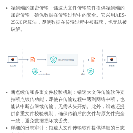
端到端的加密传输：镭速大文件传输软件提供端到端的
加密传输，确保数据在传输过程中的安全。它采用AES-
256加密算法，即使数据在传输过程中被截获，也无法被
破解。
断点续传和多重文件校验机制：镭速大文件传输软件支
持断点续传功能，即使在传输过程中遇到网络中断，也
能从中断点继续传输，无需从头开始。此外，镭速还提
供多重文件校验机制，确保传输后的文件与原文件完全
一致，避免数据损坏或丢失。
详细的日志审计：镭速大文件传输软件提供详细的日志