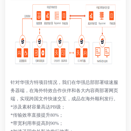
针对华强方特项目情况，我们在华强总部部署镭速服
务器端，在海外特效合作伙伴和各大内容商部署网页
端，实现跨国文件快速交互，成品在海外顺利发行。
*涉及素材容量高达PB级；
*传输效率直接提升80%；
*带宽利用率提高到90%；