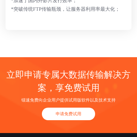
*加速了国内外影片发行效率；
*突破传统FTP传输瓶颈，让服务器利用率最大化；
立即申请专属大数据传输解决方
案，享免费试用
镭速免费向企业用户提供试用版软件以及技术支持
申请免费试用