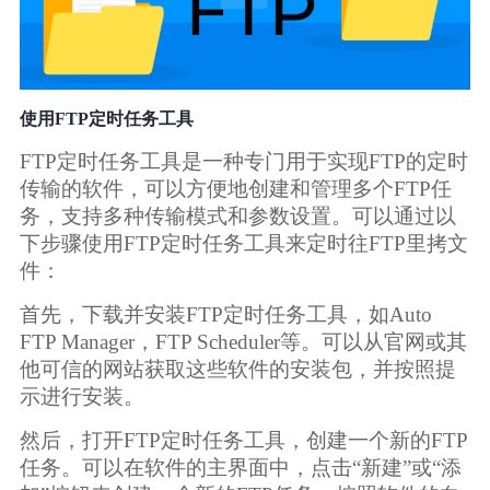
使用FTP定时任务工具
FTP定时任务工具是一种专门用于实现FTP的定时
传输的软件，可以方便地创建和管理多个FTP任
务，支持多种传输模式和参数设置。可以通过以
下步骤使用FTP定时任务工具来定时往FTP里拷文
件：
首先，下载并安装FTP定时任务工具，如Auto
FTP Manager，FTP Scheduler等。可以从官网或其
他可信的网站获取这些软件的安装包，并按照提
示进行安装。
然后，打开FTP定时任务工具，创建一个新的FTP
任务。可以在软件的主界面中，点击“新建”或“添