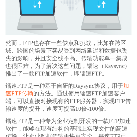
然而，FTP也存在一些缺点和挑战，比如在跨区
域、跨国的场景下容易受到网络延迟和数据包丢
失的影响，并且安全线不高、传输功能单一集成
也很困难，为了解决这些问题，镭速（Raysync）
推出了一款FTP加速软件，即镭速FTP。
镭速FTP是一种基于自研的Raysync协议，用于
加
速FTP传输
的方法。通过使用镭速FTP加速客户
端，可以直接对接现有的FTP服务器，实现FTP传
输速度的提升，速度可提高10倍-100倍。
镭速FTP是一种专为企业定制开发的一款FTP加速
软件，能够在现有结构的基础上实现文件的高速
传输，让企业数据传输更快更安全。镭速FTP已