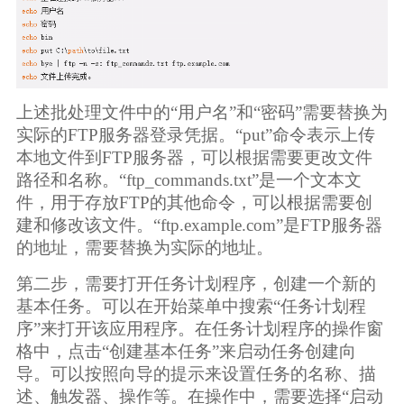
上述批处理文件中的“用户名”和“密码”需要替换为
实际的FTP服务器登录凭据。“put”命令表示上传
本地文件到FTP服务器，可以根据需要更改文件
路径和名称。“ftp_commands.txt”是一个文本文
件，用于存放FTP的其他命令，可以根据需要创
建和修改该文件。“ftp.example.com”是FTP服务器
的地址，需要替换为实际的地址。
第二步，需要打开任务计划程序，创建一个新的
基本任务。可以在开始菜单中搜索“任务计划程
序”来打开该应用程序。在任务计划程序的操作窗
格中，点击“创建基本任务”来启动任务创建向
导。可以按照向导的提示来设置任务的名称、描
述、触发器、操作等。在操作中，需要选择“启动