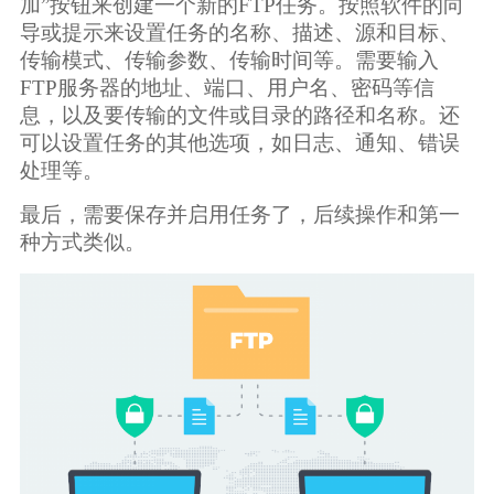
加”按钮来创建一个新的FTP任务。按照软件的向
导或提示来设置任务的名称、描述、源和目标、
传输模式、传输参数、传输时间等。需要输入
FTP服务器的地址、端口、用户名、密码等信
息，以及要传输的文件或目录的路径和名称。还
可以设置任务的其他选项，如日志、通知、错误
处理等。
最后，需要保存并启用任务了，后续操作和第一
种方式类似。