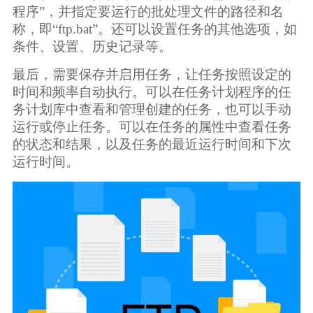
程序”，并指定要运行的批处理文件的路径和名
称，即“ftp.bat”。还可以设置任务的其他选项，如
条件、设置、历史记录等。
最后，需要保存并启用任务，让任务按照设定的
时间和频率自动执行。可以在任务计划程序的任
务计划库中查看和管理创建的任务，也可以手动
运行或停止任务。可以在任务的属性中查看任务
的状态和结果，以及任务的最近运行时间和下次
运行时间。